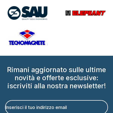
Rimani aggiornato sulle ultime
novità e offerte esclusive:
iscriviti alla nostra newsletter!
Email
*