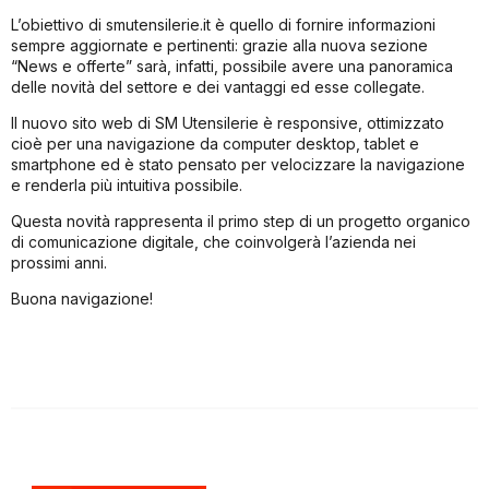
L’obiettivo di smutensilerie.it è quello di fornire informazioni
sempre aggiornate e pertinenti: grazie alla nuova sezione
“News e offerte” sarà, infatti, possibile avere una panoramica
delle novità del settore e dei vantaggi ed esse collegate.
Il nuovo sito web di SM Utensilerie è responsive, ottimizzato
cioè per una navigazione da computer desktop, tablet e
smartphone ed è stato pensato per velocizzare la navigazione
e renderla più intuitiva possibile.
Questa novità rappresenta il primo step di un progetto organico
di comunicazione digitale, che coinvolgerà l’azienda nei
prossimi anni.
Buona navigazione!