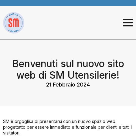
Benvenuti sul nuovo sito
web di SM Utensilerie!
21 Febbraio 2024
SM è orgoglisa di presentarsi con un nuovo spazio web
progettatto per essere immediato e funzionale per clienti e tutti i
visitatori.