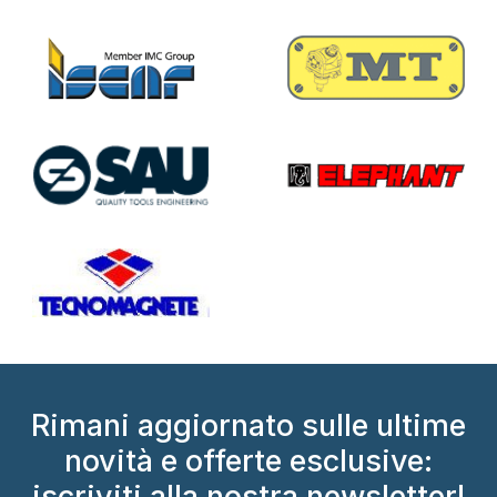
Rimani aggiornato sulle ultime
novità e offerte esclusive:
iscriviti alla nostra newsletter!