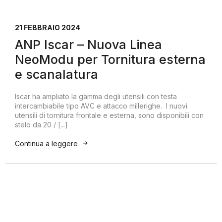
21 FEBBRAIO 2024
ANP Iscar – Nuova Linea
NeoModu per Tornitura esterna
e scanalatura
Iscar ha ampliato la gamma degli utensili con testa
intercambiabile tipo AVC e attacco millerighe. I nuovi
utensili di tornitura frontale e esterna, sono disponibili con
stelo da 20 / [...]
Continua a leggere